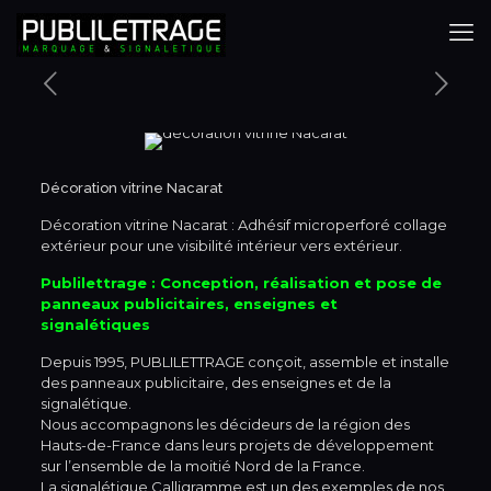
Décoration vitrine Nacarat
Décoration vitrine Nacarat : Adhésif microperforé collage
extérieur pour une visibilité intérieur vers extérieur.
Publilettrage : Conception, réalisation et pose de
panneaux publicitaires, enseignes et
signalétiques
Depuis 1995, PUBLILETTRAGE conçoit, assemble et installe
des panneaux publicitaire, des enseignes et de la
signalétique.
Nous accompagnons les décideurs de la région des
Hauts-de-France dans leurs projets de développement
sur l’ensemble de la moitié Nord de la France.
La signalétique Calligramme est un des exemples de nos