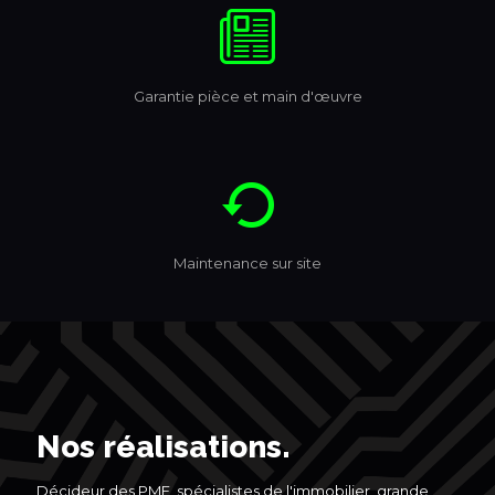
Garantie pièce et main d'œuvre
Maintenance sur site
Nos réalisations.
Décideur des PME, spécialistes de l'immobilier, grande