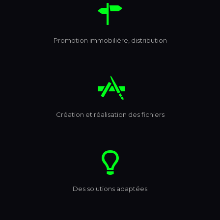
Promotion immobilière, distribution
Création et réalisation des fichiers
Des solutions adaptées