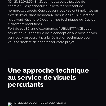
(12m2), 3,20x2,50 (8m2), panneaux ou palissades de
chantier… Les panneaux publicitaires revêtent de
nombreux aspects. Que ces panneaux soient implantés en
extérieurs ou dans des locaux, des salons ou sur un stand,
ils doivent répondre à des normes techniques ou légales
clairement identifiées.
Fort de ses 30 ans d'expérience, PUBLILETTRAGE vous
assiste et vous conseille de la conception à la pose de vos
panneaux en passant par la réalisation technique pour
vous permettre de concrétiser votre projet.
Une approche technique
au service de visuels
percutants