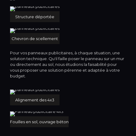
Structure déportée
Chevron de scellement
Pour vos panneaux publicitaires, à chaque situation, une
solution technique. Qu'il faille poser le panneau sur un mur
ou directement au sol, nous étudions la faisabilité pour
vous proposer une solution pérenne et adaptée à votre
budget.
Alignement des 4x3
Fouilles en sol, ouvrage béton