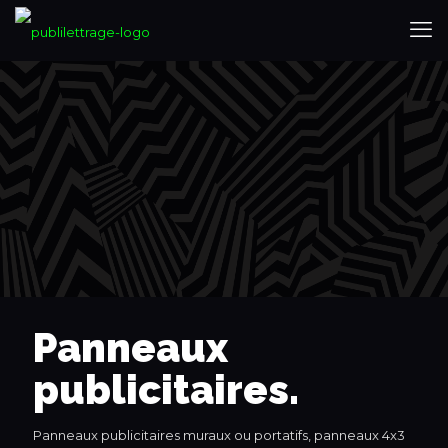
Panneaux
publicitaires.
Panneaux publicitaires muraux ou portatifs, panneaux 4x3