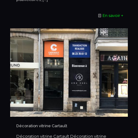
En savoir +
Décoration vitrine Cartault
Décoration vitrine Cartault Décoration vitrine