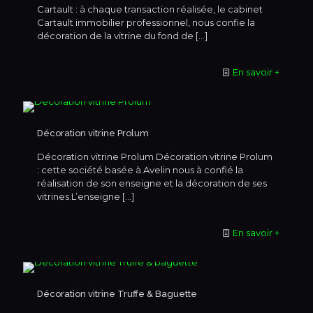
Cartault : à chaque transaction réalisée, le cabinet
Cartault immobilier professionnel, nous confie la
décoration de la vitrine du fond de
[…]
En savoir +
Décoration vitrine Prolum
Décoration vitrine Prolum Décoration vitrine Prolum
: cette société basée à Avelin nous à confié la
réalisation de son enseigne et la décoration de ses
vitrines.L’enseigne
[…]
En savoir +
Décoration vitrine Truffe & Baguette