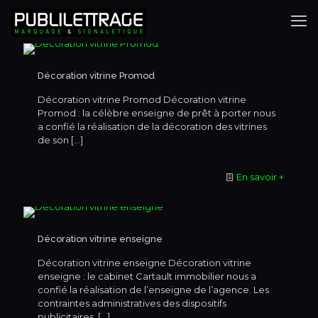
Décoration vitrine Promod
Décoration vitrine Promod Décoration vitrine
Promod : la célèbre enseigne de prêt à porter nous
a confié la réalisation de la décoration des vitrines
de son
[…]
En savoir +
Décoration vitrine enseigne
Décoration vitrine enseigne Décoration vitrine
enseigne : le cabinet Cartault immobilier nous a
confié la réalisation de l’enseigne de l’agence. Les
contraintes administratives des dispositifs
publicitaires,
[…]