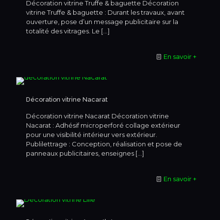
Décoration vitrine Truffe & baguette Décoration
vitrine Truffe & baguette : Durant les travaux, avant
ouverture, pose d’un message publicitaire sur la
totalité des vitrages. Le
[…]
En savoir +
Décoration vitrine Nacarat
Décoration vitrine Nacarat Décoration vitrine
Nacarat : Adhésif microperforé collage extérieur
pour une visibilité intérieur vers extérieur.
Publilettrage : Conception, réalisation et pose de
panneaux publicitaires, enseignes
[…]
En savoir +