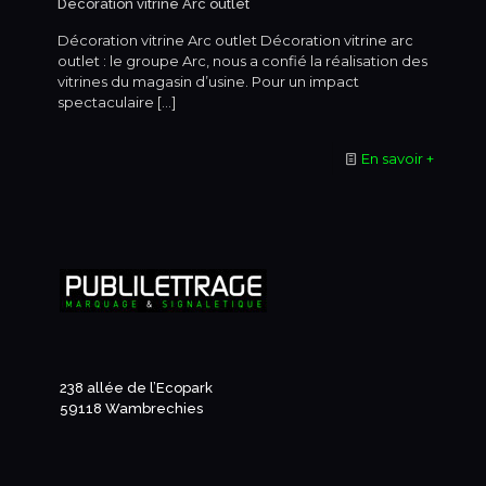
Décoration vitrine Arc outlet
Décoration vitrine Arc outlet Décoration vitrine arc
outlet : le groupe Arc, nous a confié la réalisation des
vitrines du magasin d’usine. Pour un impact
spectaculaire
[…]
En savoir +
238 allée de l’Ecopark
59118 Wambrechies