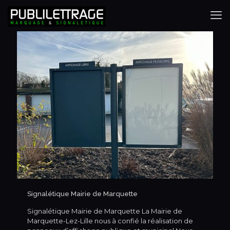
Signalétique Mairie de Marquette
Signalétique Mairie de Marquette La Mairie de
Marquette-Lez-Lille nous à confié la réalisation de