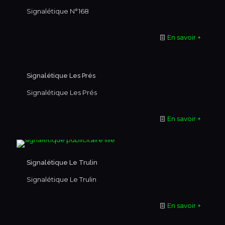
Signalétique N°168
En savoir +
Signalétique Les Prés
Signalétique Les Prés
En savoir +
Signalétique Le Trulin
Signalétique Le Trulin
En savoir +